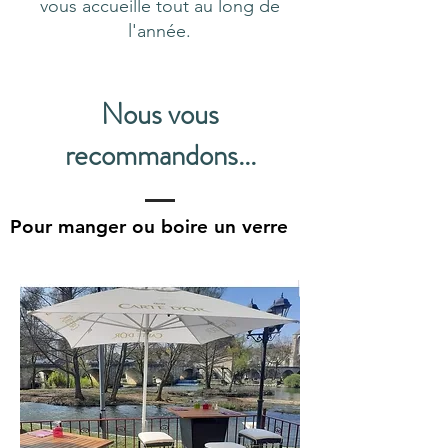
vous accueille tout au long de
l'année.
Nous vous
recommandons...
Pour manger ou boire un verre