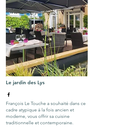
Le jardin des Lys
François Le Touche a souhaité dans ce
cadre atypique à la fois ancien et
moderne, vous offrir sa cuisine
traditionnelle et contemporaine.