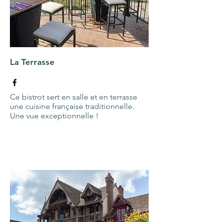
La Terrasse
Ce bistrot sert en salle et en terrasse
une cuisine française traditionnelle.
Une vue exceptionnelle !