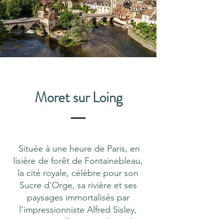
Moret sur Loing
Située à une heure de Paris, en
lisière de forêt de Fontainebleau,
la cité royale, célèbre pour son
Sucre d'Orge, sa rivière et ses
paysages immortalisés par
l'impressionniste Alfred Sisley,