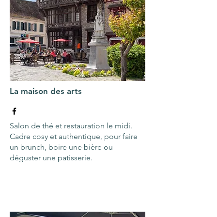
La maison des arts
Salon de thé et restauration le midi.
Cadre cosy et authentique, pour faire
un brunch, boire une bière ou
déguster une patisserie.