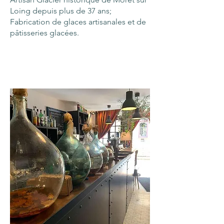
Loing depuis plus de 37 ans;
Fabrication de glaces artisanales et de
pâtisseries glacées.