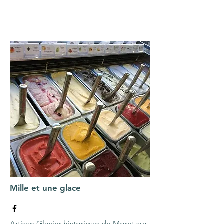
Mille et une glace
Artisan Glacier historique de Moret sur