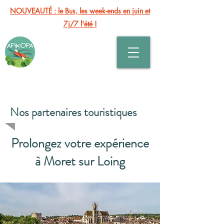
NOUVEAUTÉ : le Bus, les week-ends en juin et
7j/7 l'été !
Nos partenaires touristiques
About Us
Prolongez votre expérience
à Moret sur Loing