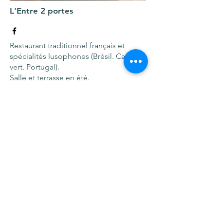
L'Entre 2 portes
Restaurant traditionnel français et
spécialités lusophones (Brésil. Cap
vert. Portugal).
Salle et terrasse en été.