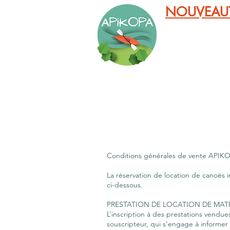
NOUVEAUTÉ :
CANOËS
Conditions générales de vente APIK
La réservation de location de canoës 
ci-dessous.
PRESTATION DE LOCATION DE MATE
L’inscription à des prestations vendu
souscripteur, qui s’engage à informer